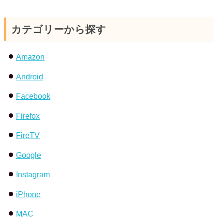
カテゴリーから探す
Amazon
Android
Facebook
Firefox
FireTV
Google
Instagram
iPhone
MAC